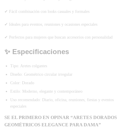
✔ Fácil combinación con looks casuales y formales
✔ Ideales para eventos, reuniones y ocasiones especiales
✔ Perfectos para mujeres que buscan accesorios con personalidad
✨ Especificaciones
Tipo: Aretes colgantes
Diseño: Geométrico circular irregular
Color: Dorado
Estilo: Moderno, elegante y contemporáneo
Uso recomendado: Diario, oficina, reuniones, fiestas y eventos
especiales
SE EL PRIMERO EN OPINAR “ARETES DORADOS
GEOMÉTRICOS ELEGANCE PARA DAMA”