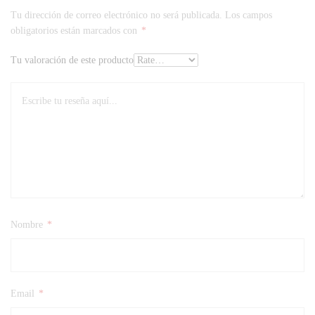
Tu dirección de correo electrónico no será publicada.
Los campos
obligatorios están marcados con
*
Tu valoración de este producto
Nombre
*
Email
*