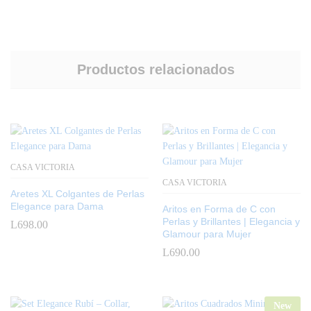
Productos relacionados
CASA VICTORIA
CASA VICTORIA
Aretes XL Colgantes de Perlas
Elegance para Dama
Aritos en Forma de C con
Perlas y Brillantes | Elegancia y
L
698.00
Glamour para Mujer
L
690.00
New