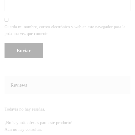
Guarda mi nombre, correo electrónico y web en este navegador para la
próxima vez que comente.
Reviews
Todavía no hay reseñas.
¡No hay más ofertas para este producto!
Aún no hay consultas.