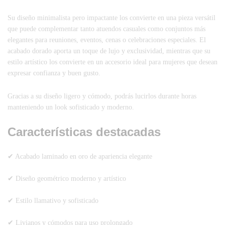
Su diseño minimalista pero impactante los convierte en una pieza versátil
que puede complementar tanto atuendos casuales como conjuntos más
elegantes para reuniones, eventos, cenas o celebraciones especiales. El
acabado dorado aporta un toque de lujo y exclusividad, mientras que su
estilo artístico los convierte en un accesorio ideal para mujeres que desean
expresar confianza y buen gusto.
Gracias a su diseño ligero y cómodo, podrás lucirlos durante horas
manteniendo un look sofisticado y moderno.
Características destacadas
✔ Acabado laminado en oro de apariencia elegante
✔ Diseño geométrico moderno y artístico
✔ Estilo llamativo y sofisticado
✔ Livianos y cómodos para uso prolongado