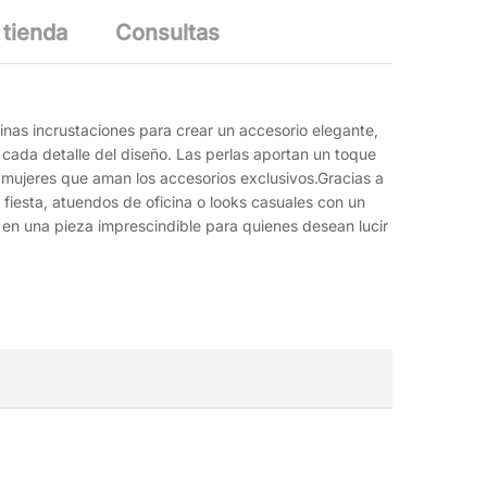
 tienda
Consultas
inas incrustaciones para crear un accesorio elegante,
ada detalle del diseño. Las perlas aportan un toque
a mujeres que aman los accesorios exclusivos.Gracias a
 fiesta, atuendos de oficina o looks casuales con un
 en una pieza imprescindible para quienes desean lucir