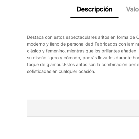
Descripción
Valo
Destaca con estos espectaculares aritos en forma de C,
moderno y lleno de personalidad.Fabricados con lamina
clásico y femenino, mientras que los brillantes añaden
su diseño ligero y cómodo, podrás llevarlos durante hor
toque de glamour.Estos aritos son la combinación perf
sofisticadas en cualquier ocasión.