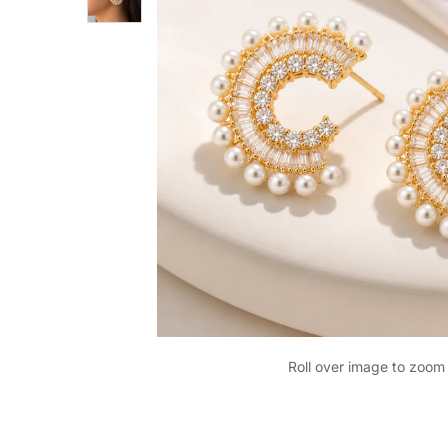
Roll over image to zoom 