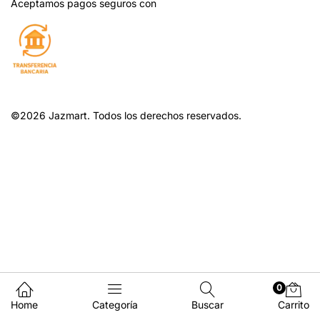
Aceptamos pagos seguros con
©2026 Jazmart. Todos los derechos reservados.
0
Home
Categoría
Buscar
Carrito