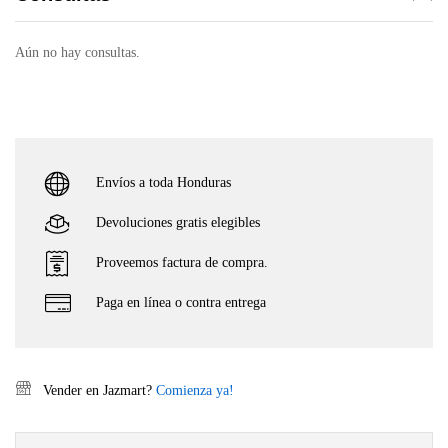
Aún no hay consultas.
Envíos a toda Honduras
Devoluciones gratis elegibles
Proveemos factura de compra.
Paga en línea o contra entrega
Vender en Jazmart?
Comienza ya!