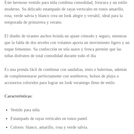
Este hermoso vestido para niña combina comodidad, frescura y un estilo
moderno. Su delicado estampado de rayas verticales en tonos amarillo,
rosa, verde salvia y blanco crea un look alegre y versátil, ideal para la
temporada de primavera y verano.
El diseño de tirantes anchos brinda un ajuste cómodo y seguro, mientras
que la falda de dos niveles con volantes aporta un movimiento ligero y un
toque femenino. Su confección en tela suave y fresca permite que las
niñas disfruten de total comodidad durante todo el día.
Es una prenda fácil de combinar con sandalias, tenis o balerinas, además
de complementarse perfectamente con sombreros, bolsos de playa o
accesorios coloridos para lograr un look veraniego lleno de estilo.
Características:
Vestido para niña.
Estampado de rayas verticales en tonos pastel.
Colores: blanco, amarillo, rosa y verde salvia.