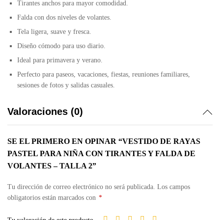
Tirantes anchos para mayor comodidad.
Falda con dos niveles de volantes.
Tela ligera, suave y fresca.
Diseño cómodo para uso diario.
Ideal para primavera y verano.
Perfecto para paseos, vacaciones, fiestas, reuniones familiares,
sesiones de fotos y salidas casuales.
Valoraciones (0)
SE EL PRIMERO EN OPINAR “VESTIDO DE RAYAS
PASTEL PARA NIÑA CON TIRANTES Y FALDA DE
VOLANTES – TALLA 2”
Tu dirección de correo electrónico no será publicada.
Los campos
obligatorios están marcados con
*