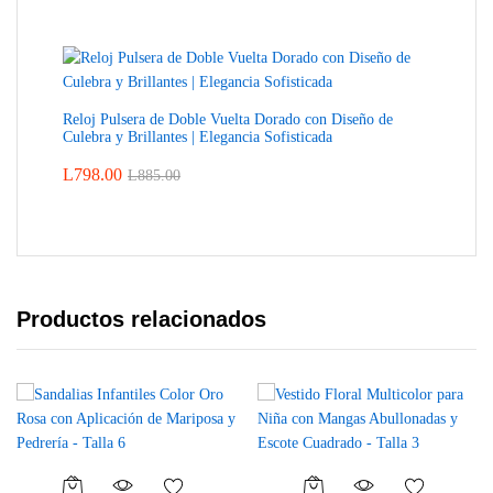
Reloj Pulsera de Doble Vuelta Dorado con Diseño de
Culebra y Brillantes | Elegancia Sofisticada
L
798.00
L
885.00
Productos relacionados