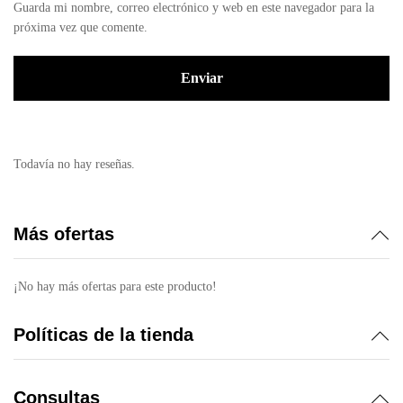
Guarda mi nombre, correo electrónico y web en este navegador para la
próxima vez que comente.
Todavía no hay reseñas.
Más ofertas
¡No hay más ofertas para este producto!
Políticas de la tienda
Consultas