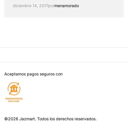
diciembre 14, 2017
por
menamorado
Aceptamos pagos seguros con
©2026 Jazmart. Todos los derechos reservados.