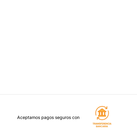
Aceptamos pagos seguros con