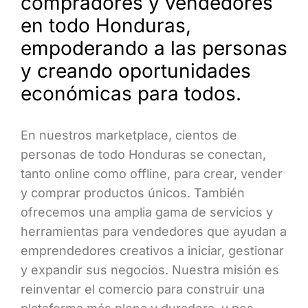
compradores y vendedores
en todo Honduras,
empoderando a las personas
y creando oportunidades
económicas para todos.
En nuestros marketplace, cientos de
personas de todo Honduras se conectan,
tanto online como offline, para crear, vender
y comprar productos únicos. También
ofrecemos una amplia gama de servicios y
herramientas para vendedores que ayudan a
emprendedores creativos a iniciar, gestionar
y expandir sus negocios. Nuestra misión es
reinventar el comercio para construir una