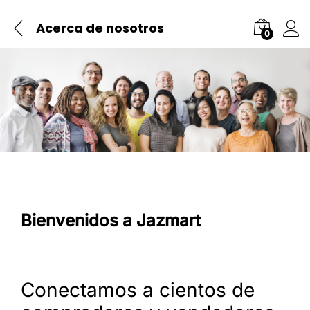
Acerca de nosotros
0
Bienvenidos a Jazmart
Conectamos a cientos de