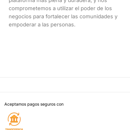
plataforma más plena y duradera, y nos
comprometemos a utilizar el poder de los
negocios para fortalecer las comunidades y
empoderar a las personas.
Aceptamos pagos seguros con